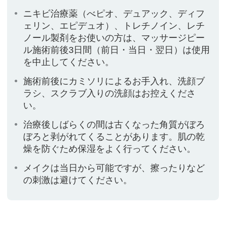
ニキビ治療薬（べピオ、デュアック、ディフ
ェリン、エピデュオ）、トレチノイン、レチ
ノール製剤をお使いの方は、マッサージピー
ル施術前後3日間（前日・当日・翌日）は使用
を中止してください。
施術前後にカミソリによるお手入れ、洗顔ブ
ラシ、スクラブ入りの洗顔はお控えくださ
い。
治療後しばらくの間は古くなった角質がぼろ
ぼろと剥がれてくることがあります。肌の乾
燥を防ぐため保湿をよく行ってください。
メイクは当日から可能ですが、擦ったりなど
の刺激は避けてください。