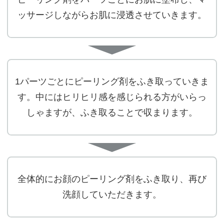
ッサージしながらお肌に浸透させていきます。
1パーツごとにピーリング剤をふき取っていきま
す。中にはヒリヒリ感を感じられる方がいらっ
しゃますが、ふき取ることで収まります。
全体的にお顔のピーリング剤をふき取り、再び
洗顔していただきます。