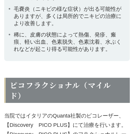
毛嚢炎（ニキビの様な症状）が出る可能性が
ありますが、多くは局所的でニキビの治療に
より改善します。
稀に、皮膚の状態によって熱傷、発疹、瘢
痕、軽い出血、色素脱失、色素沈着、水ぶく
れなどが起こり得る可能性があります。
ピコフラクショナル（マイル
ド）
当院ではイタリアのQuanta社製のピコレーザー、
【Discovery PICO PLUS】にて治療を行います。