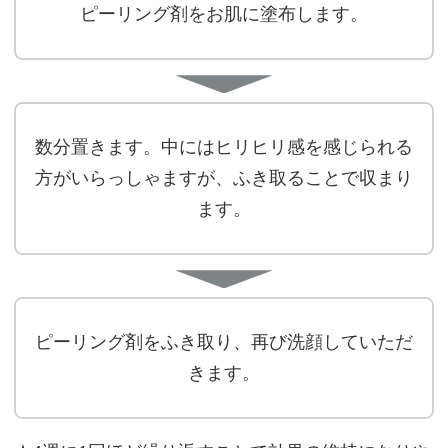
ピーリング剤をお肌に塗布します。
数分置きます。中にはヒリヒリ感を感じられる
方がいらっしゃますが、ふき取ることで収まり
ます。
ピーリング剤をふき取り、再び洗顔していただ
きます。