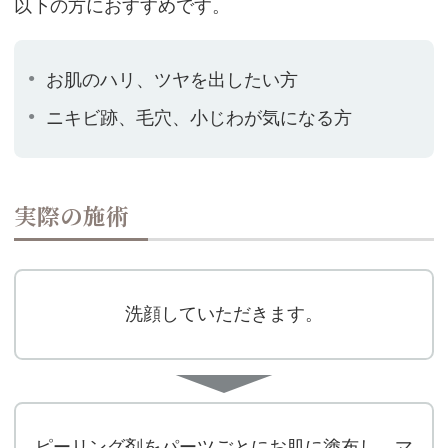
以下の方におすすめです。
お肌のハリ、ツヤを出したい方
ニキビ跡、毛穴、小じわが気になる方
実際の施術
洗顔していただきます。
ピーリング剤をパーツごとにお肌に塗布し、マ