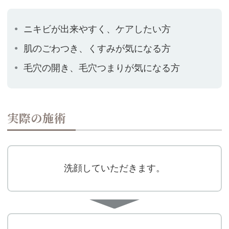
ニキビが出来やすく、ケアしたい方
肌のごわつき、くすみが気になる方
毛穴の開き、毛穴つまりが気になる方
実際の施術
洗顔していただきます。