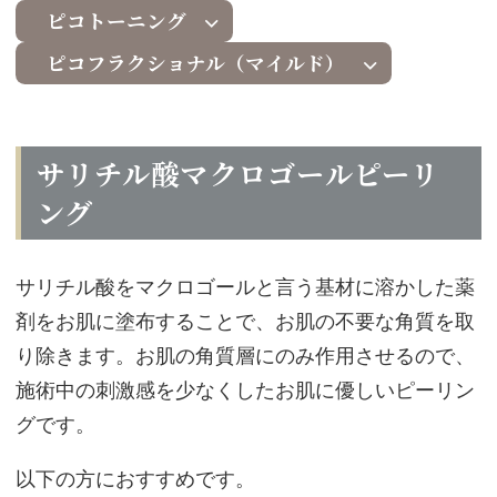
ピコトーニング
ピコフラクショナル（マイルド）
サリチル酸マクロゴールピーリ
ング
サリチル酸をマクロゴールと言う基材に溶かした薬
剤をお肌に塗布することで、お肌の不要な角質を取
り除きます。お肌の角質層にのみ作用させるので、
施術中の刺激感を少なくしたお肌に優しいピーリン
グです。
以下の方におすすめです。