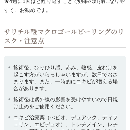
★4週に1回ほど繰り返すことで効果の維持になりや
すく、お勧めです。
サリチル酸マクロゴールピーリングのリ
スク・注意点
施術後、ひりひり感、赤み、熱感、皮むけを
起こす方がいらっしゃいますが、数日でおさ
まります。また、一時的にニキビが増える場
合があります。
施術後は紫外線の影響を受けやすいので日焼
け止めをご使用ください。
ニキビ治療薬（べピオ、デュアック、ディフ
ェリン、エピデュオ）、トレチノイン、レチ