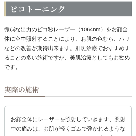
ピコトーニング
微弱な出力のピコ秒レーザー（1064nm）をお顔全
体に空中照射することにより、お肌の色むら、ハリ
などの改善が期待出来ます。肝斑治療でおすすめす
ることの多い施術ですが、美肌治療としてもお勧め
です。
実際の施術
お顔全体にレーザーを照射していきます、照射
中の痛みは、お肌が軽くゴムで弾かれるような