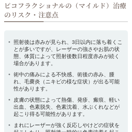
ピコフラクショナルの（マイルド）治療
のリスク・注意点
照射後は赤みが見られ、3日以内に落ち着くこ
とが多いですが、レーザーの強さやお肌の状
態、体質によって照射後数日程度赤みが続く
場合があります。
術中の痛みによる不快感、術後の赤み、腫
れ、毛嚢炎（ニキビの様な症状）が出る可能
性があります。
皮膚の状態によって熱傷、発疹、瘢痕、軽い
出血、色素脱失、色素沈着、水ぶくれなどが
起こり得る可能性があります。
まれにレーザーが強く反応しやけどの症状を