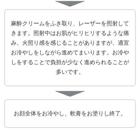
麻酔クリームをふき取り、レーザーを照射して
きます。照射中はお肌がヒリヒリするような痛
み、火照り感を感じることがありますが、適宜
お冷やしをしながら進めてまいります。お冷や
しをすることで負担が少なく進められることが
多いです。
お顔全体をお冷やし、軟膏をお塗りし終了。