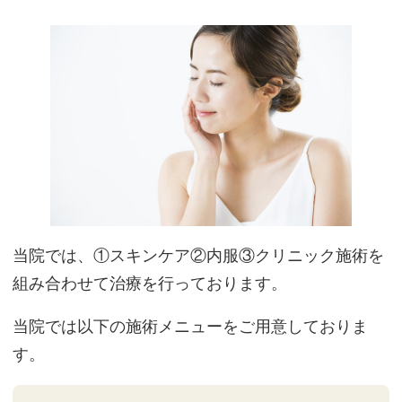
当院では、①スキンケア②内服③クリニック施術を
組み合わせて治療を行っております。
当院では以下の施術メニューをご用意しておりま
す。