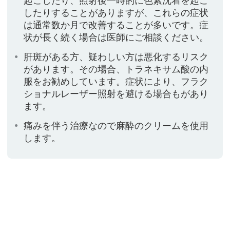
起こしたり、照射後一時的に色素沈着を起こ
したりすることがありますが、これらの症状
は通常数か月で改善することが多いです。症
状が長く続く場合は医師にご相談ください。
肝斑がある方、疑わしい方は悪化するリスク
があります。その場合、トラネキサム酸の内
服をお勧めしています。症状により、フラク
ショナルレーザー照射を避ける場合もがあり
ます。
痛みを伴う治療なので麻酔のクリームを使用
します。