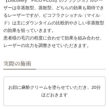
【Discovery PICO PLUS】のフラクショナルレー
ザーは非蒸散型、蒸散型、どちらの効果も期待でき
るレーザーですが、ピコフラクショナル（マイル
ド）は主にダウンタイムの比較的やさしい非蒸散型
の効果を狙っていきます。
患者様の毛穴の程度に合わせて効果を組み合わせ、
レーザーの出力を調整させていただきます。
実際の施術
お顔に麻酔クリームを塗らせていただき、20分
ほどおきます