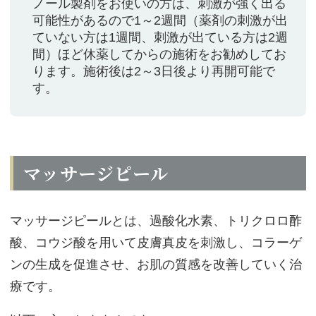
ノール製剤をお使いの方は、刺激が強く出る
可能性があるので1～2週間（薬剤の刺激が出
ていない方は1週間、刺激が出ている方は2週
間）ほど休薬してからの施術をお勧めしてお
ります。施術後は2～3日後より再開可能で
す。
マッサージピール
マッサージピールとは、過酸化水素、トリクロロ酢
酸、コウジ酸を用いて皮膚真皮を刺激し、コラーゲ
ンの生成を促進させ、お肌の質感を改善していく治
療です。