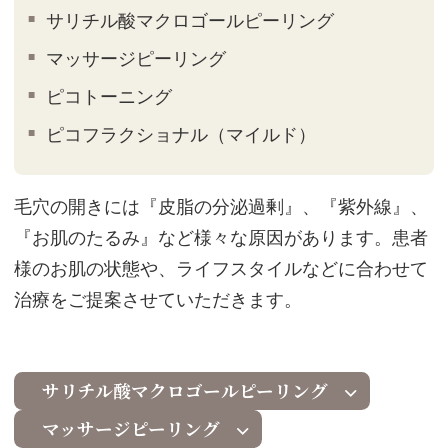
サリチル酸マクロゴールピーリング
マッサージピーリング
ピコトーニング
ピコフラクショナル（マイルド）
毛穴の開きには『皮脂の分泌過剰』、『紫外線』、
『お肌のたるみ』など様々な原因があります。患者
様のお肌の状態や、ライフスタイルなどに合わせて
治療をご提案させていただきます。
サリチル酸マクロゴールピーリング
マッサージピーリング