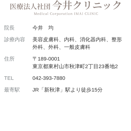
院長
今井 均
診療内容
美容皮膚科、内科、消化器内科、整形
外科、外科、一般皮膚科
住所
〒189-0001
東京都東村山市秋津町2丁目23番地2
TEL
042-393-7880
最寄駅
JR「新秋津」駅より徒歩15分