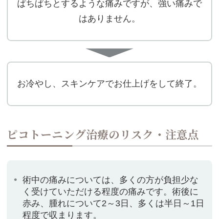
ぱちぱちとするような痛みですが、強い痛みで
はありません。
お冷やし、スキンケアでお仕上げをして終了。
ピコトーニング治療のリスク・注意点
術中の痛みについては、多くの方が負担少な
く受けていただける程度の痛みです。術後に
赤み、腫れについて2～3日、多くは半日～1日
程度で収まります。