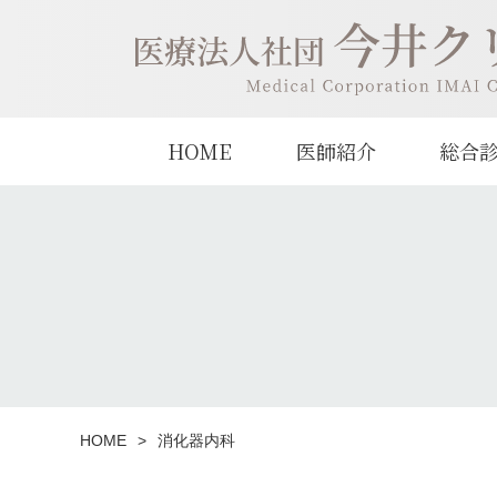
今井クリニック
HOME
医師紹介
総合
HOME
消化器内科