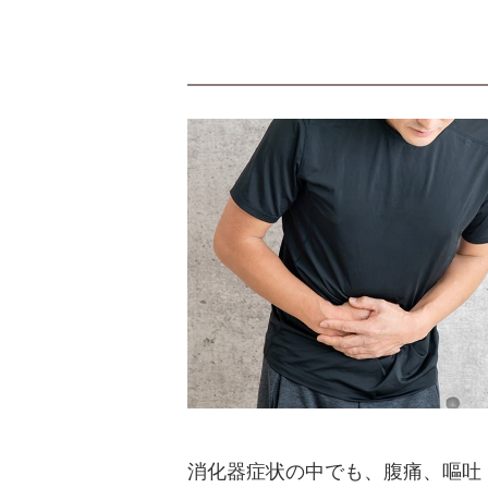
消化器症状の中でも、腹痛、嘔吐