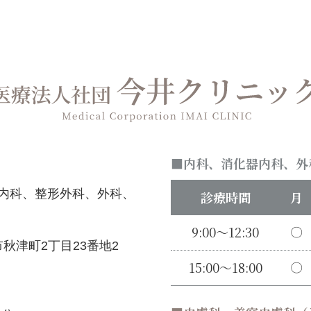
内科、消化器内科、外
内科、整形外科、外科、
診療時間
月
9:00～12:30
〇
秋津町2丁目23番地2
15:00～18:00
〇