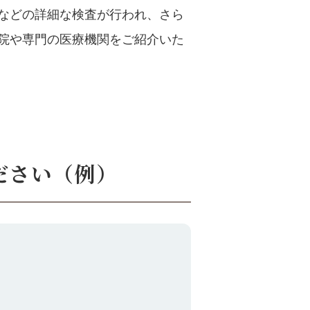
などの詳細な検査が行われ、さら
院や専門の医療機関をご紹介いた
ださい（例）