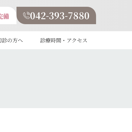
042-393-7880
完備
初診の方へ
診療時間・アクセス