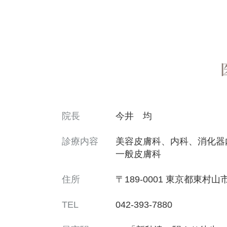
院長
今井 均
診療内容
美容皮膚科、内科、消化器
一般皮膚科
住所
〒189-0001
東京都東村山市
TEL
042-393-7880