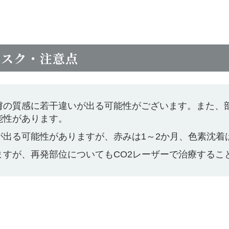
リスク・注意点
膚の質感に若干違いが出る可能性がございます。また、
能性があります。
出る可能性がありますが、赤みは1～2か月、色素沈着
ますが、再発部位についてもCO2レーザーで治療するこ