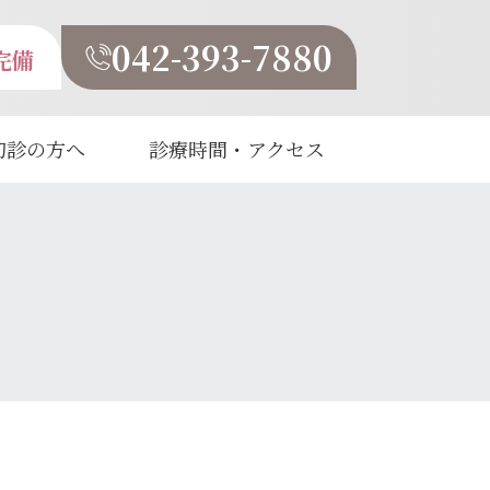
042-393-7880
完備
初診の方へ
診療時間・アクセス