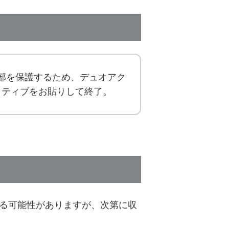
部を保護するため、デュオアク
ティブをお貼りして終了。
出る可能性がありますが、次第に収