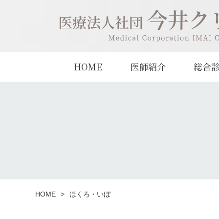
今井クリニック
HOME
医師紹介
総合
HOME
ほくろ・いぼ