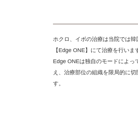
ホクロ、イボの治療は当院では韓国の
【Edge ONE】にて治療を行いま
Edge ONEは独自のモードに
え、治療部位の組織を限局的に切
す。