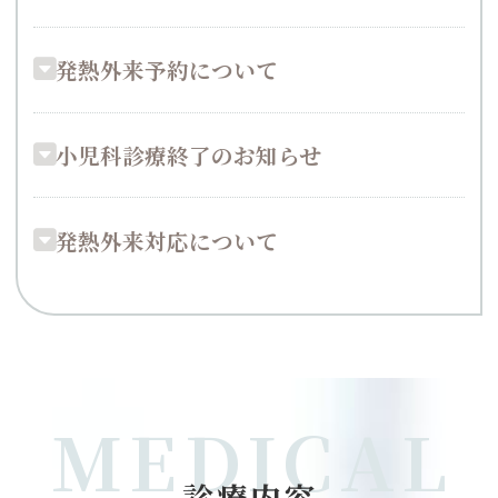
発熱外来予約について
小児科診療終了のお知らせ
発熱外来対応について
診療内容