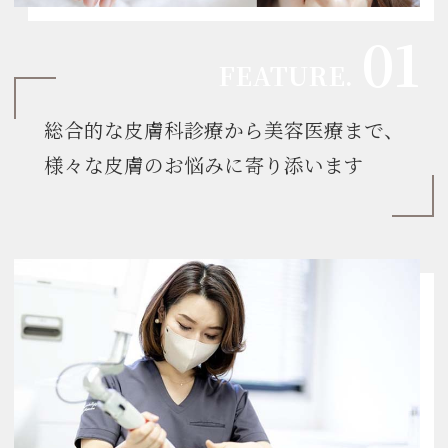
総合的な皮膚科診療から美容医療まで、
様々な皮膚のお悩みに寄り添います