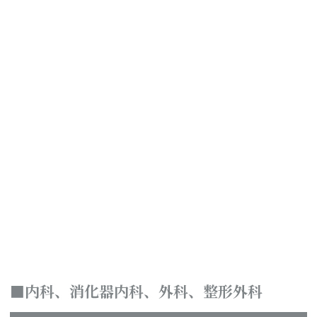
内科、消化器内科、外科、整形外科