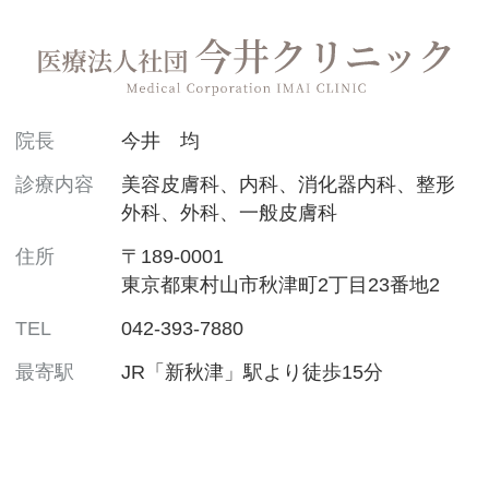
院長
今井 均
診療内容
美容皮膚科、内科、消化器内科、整形
外科、外科、一般皮膚科
住所
〒189-0001
東京都東村山市秋津町2丁目23番地2
TEL
042-393-7880
最寄駅
JR「新秋津」駅より徒歩15分