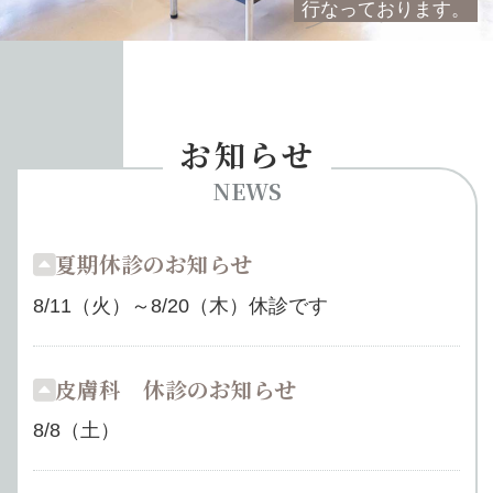
行なっております。
お知らせ
夏期休診のお知らせ
8/11（火）～8/20（木）休診です
皮膚科 休診のお知らせ
8/8（土）