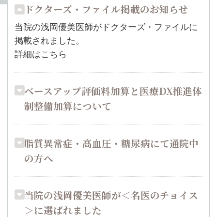
ドクターズ・ファイル掲載のお知らせ
当院の浅岡優美医師がドクターズ・ファイルに
掲載されました。
詳細はこちら
ベースアップ評価料加算と医療DX推進体
制整備加算について
脂質異常症・高血圧・糖尿病にて通院中
の方へ
当院の浅岡優美医師が＜名医のチョイス
＞に選ばれました