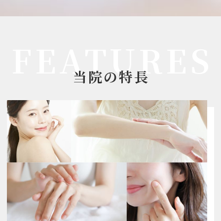
当院の特長