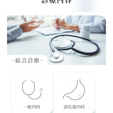
−総合診療−
一般内科
消化器内科