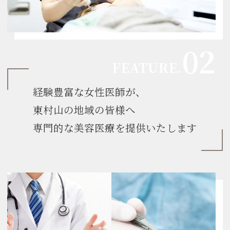
経験豊富な女性医師が、
東村山の地域の皆様へ
専門的な美容医療を提供いたします