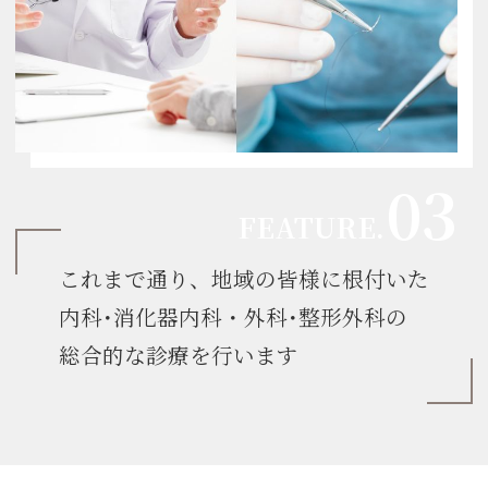
これまで通り、地域の皆様に根付いた
内科･消化器内科・外科･整形外科の
総合的な診療を行います