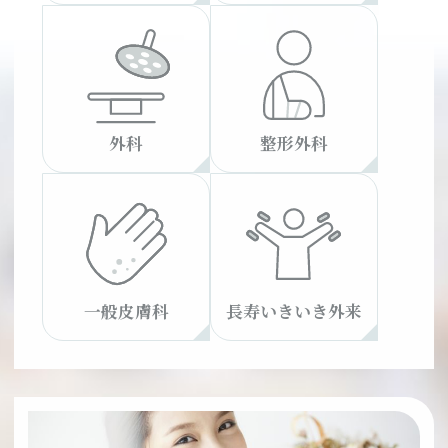
外科
整形外科
一般皮膚科
長寿いきいき外来